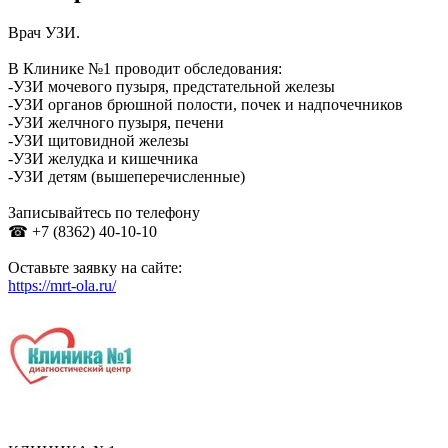
Врач УЗИ.
В Клинике №1 проводит обследования:
-УЗИ мочевого пузыря, предстательной железы
-УЗИ органов брюшной полости, почек и надпочечников
-УЗИ желчного пузыря, печени
-УЗИ щитовидной железы
-УЗИ желудка и кишечника
-УЗИ детям (вышеперечисленные)
Записывайтесь по телефону
☎ +7 (8362) 40-10-10
Оставьте заявку на сайте:
https://mrt-ola.ru/