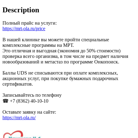
Description
Полный прайс на услуги:
https://mrt-ola.ru/price
В нашей клинике вы можете пройти специальные
комплексные программы на МРТ.
Это отличная и выгодная (экономия до 50% стоимости)
проверка всего организма, в том числе на предмет наличия
новообразований и метастаз по программе Онкопоиск.
Баллы UDS не списываются при оплате комплексных,
акционных услуг, при покупке бумажных подарочных
сертификатов.
Записывайтесь по телефону
☎ +7 (8362) 40-10-10
Оставьте заявку на сайте:
https://mrt-ola.ru/