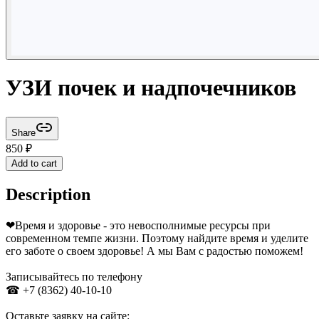
УЗИ почек и надпочечников
Share
850
₽
Add to cart
Description
❤Время и здоровье - это невосполнимые ресурсы при
современном темпе жизни. Поэтому найдите время и уделите
его заботе о своем здоровье! А мы Вам с радостью поможем!
Записывайтесь по телефону
☎ +7 (8362) 40-10-10
Оставьте заявку на сайте: