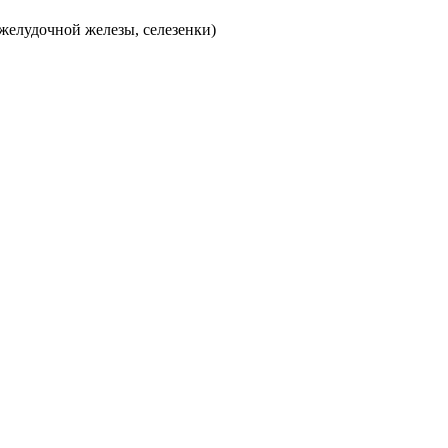
желудочной железы, селезенки)